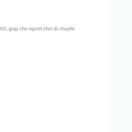
ốt, giúp cho người chơi di chuyển