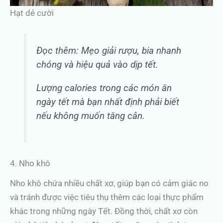
Hạt dẻ cười
Đọc thêm: Mẹo giải rượu, bia nhanh
chóng và hiệu quả vào dịp tết.
Lượng calories trong các món ăn
ngày tết mà bạn nhất định phải biết
nếu không muốn tăng cân.
4. Nho khô
Nho khô chứa nhiều chất xơ, giúp bạn có cảm giác no
và tránh được việc tiêu thụ thêm các loại thực phẩm
khác trong những ngày Tết. Đồng thời, chất xơ còn