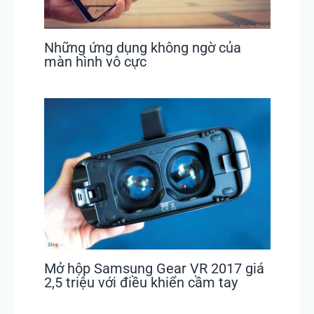
Những ứng dụng không ngờ của
màn hình vô cực
Mở hộp Samsung Gear VR 2017 giá
2,5 triệu với điều khiển cầm tay