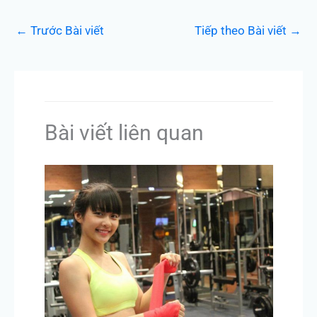
←
Trước Bài viết
Tiếp theo Bài viết
→
Bài viết liên quan