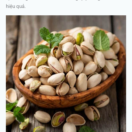
hiệu quả.