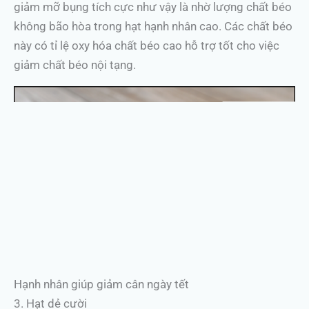
giảm mỡ bụng tích cực như vậy là nhờ lượng chất béo
không bão hòa trong hạt hạnh nhân cao. Các chất béo
này có tỉ lệ oxy hóa chất béo cao hỗ trợ tốt cho việc
giảm chất béo nội tạng.
Hạnh nhân giúp giảm cân ngày tết
3. Hạt dẻ cười