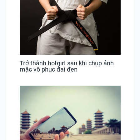
Trở thành hotgirl sau khi chụp ảnh
mặc võ phục đai đen