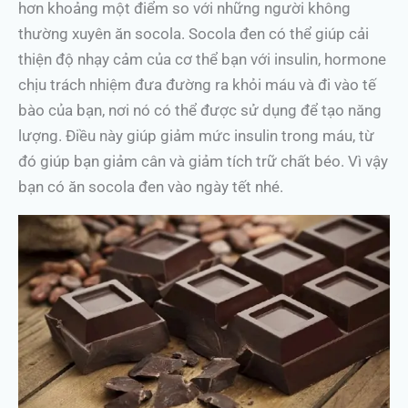
hơn khoảng một điểm so với những người không
thường xuyên ăn socola. Socola đen có thể giúp cải
thiện độ nhạy cảm của cơ thể bạn với insulin, hormone
chịu trách nhiệm đưa đường ra khỏi máu và đi vào tế
bào của bạn, nơi nó có thể được sử dụng để tạo năng
lượng. Điều này giúp giảm mức insulin trong máu, từ
đó giúp bạn giảm cân và giảm tích trữ chất béo. Vì vậy
bạn có ăn socola đen vào ngày tết nhé.