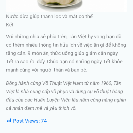
Nước dừa giúp thanh lọc và mát cơ thể
Kết
Với những chia sẻ phía trên, Tân Việt hy vọng bạn đã
có thêm nhiều thông tin hữu ích về việc ăn gì để không
tăng cân. 9 món ăn, thức uống giúp giảm cân ngày
Tết ra sao rồi đấy. Chúc bạn có những ngày Tết khỏe
mạnh cùng với người thân và bạn bè.
Đồng hành cùng Võ Thuật Việt Nam từ năm 1962, Tân
Việt là nhà cung cấp võ phục và dụng cụ võ thuật hàng
đầu của các Huấn Luyện Viên lâu năm cùng hàng nghìn
cá nhân đam mê và yêu thích võ.
Post Views:
74