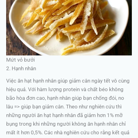
Mứt vỏ bưởi
2. Hạnh nhân
Việc ăn hạt hạnh nhân giúp giảm cân ngày tết vô cùng
hiệu quả. Với hàm lượng protein và chất béo không
bão hòa đơn cao, hạnh nhân giúp bạn chống đói, no
lâu => giúp bạn giảm cân. Theo như nghiên cứu thì
những người ăn hạt hạnh nhân đã giảm hơn 1% mỡ
bụng trong khi những người không ăn hạnh nhân chỉ
mất ít hơn 0,5%. Các nhà nghiên cứu cho rằng kết quả