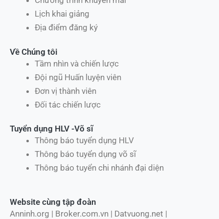
Chương trình khuyến mãi
Lịch khai giảng
Địa điểm đăng ký
Về Chúng tôi
Tầm nhìn và chiến lược
Đội ngũ Huấn luyện viên
Đơn vị thành viên
Đối tác chiến lược
Tuyển dụng HLV -Võ sĩ
Thông báo tuyển dụng HLV
Thông báo tuyển dụng võ sĩ
Thông báo tuyển chi nhánh đại diện
Website cùng tập đoàn
Anninh.org | Broker.com.vn | Datvuong.net |