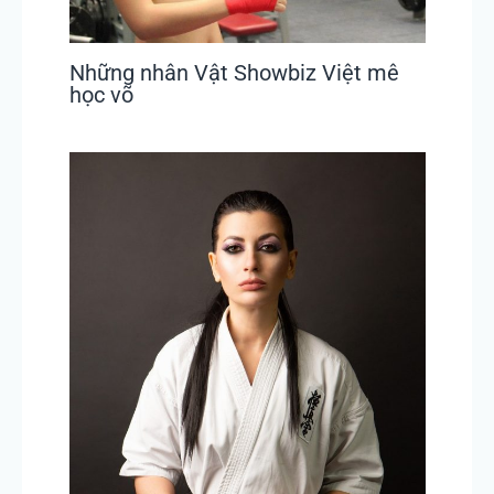
Những nhân Vật Showbiz Việt mê
học võ