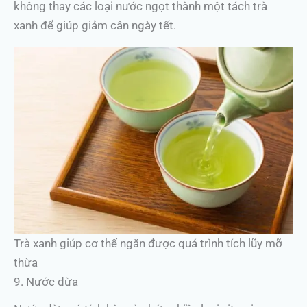
không thay các loại nước ngọt thành một tách trà
xanh để giúp giảm cân ngày tết.
Trà xanh giúp cơ thể ngăn được quá trình tích lũy mỡ
thừa
9. Nước dừa