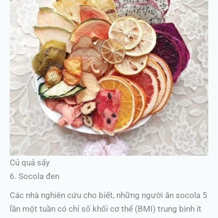
Củ quả sấy
6. Socola đen
Các nhà nghiên cứu cho biết, những người ăn socola 5
lần một tuần có chỉ số khối cơ thể (BMI) trung bình ít