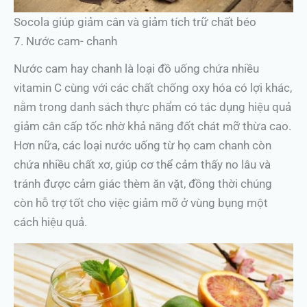
Socola giúp giảm cân và giảm tích trữ chất béo
7. Nước cam- chanh
Nước cam hay chanh là loại đồ uống chứa nhiều
vitamin C cùng với các chất chống oxy hóa có lợi khác,
nằm trong danh sách thực phẩm có tác dụng hiệu quả
giảm cân cấp tốc nhờ khả năng đốt chát mỡ thừa cao.
Hơn nữa, các loại nước uống từ họ cam chanh còn
chứa nhiều chất xơ, giúp cơ thể cảm thấy no lâu và
tránh được cảm giác thèm ăn vặt, đồng thời chúng
còn hỗ trợ tốt cho việc giảm mỡ ở vùng bụng một
cách hiệu quả.