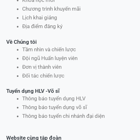
Khóa học mới
Chương trình khuyến mãi
Lịch khai giảng
Địa điểm đăng ký
Về Chúng tôi
Tầm nhìn và chiến lược
Đội ngũ Huấn luyện viên
Đơn vị thành viên
Đối tác chiến lược
Tuyển dụng HLV -Võ sĩ
Thông báo tuyển dụng HLV
Thông báo tuyển dụng võ sĩ
Thông báo tuyển chi nhánh đại diện
Website cùng tập đoàn