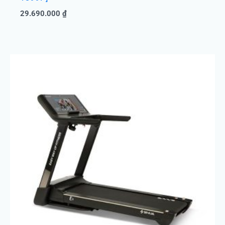
29.690.000
₫