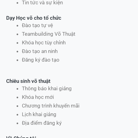
Tin tức và sự kiện
Dạy Học võ cho tổ chức
Đào tạo tự vệ
Teambuilding Võ Thuật
Khóa học tùy chỉnh
Đào tạo an ninh
Đăng ký đào tạo
Chiêu sinh võ thuật
Thông báo khai giảng
Khóa học mới
Chương trình khuyến mãi
Lịch khai giảng
Địa điểm đăng ký