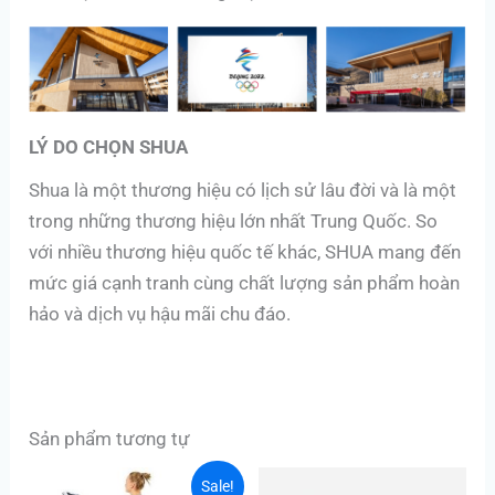
LÝ DO CHỌN SHUA
Shua là một thương hiệu có lịch sử lâu đời và là một
trong những thương hiệu lớn nhất Trung Quốc. So
với nhiều thương hiệu quốc tế khác, SHUA mang đến
mức giá cạnh tranh cùng chất lượng sản phẩm hoàn
hảo và dịch vụ hậu mãi chu đáo.
Sản phẩm tương tự
Giá
Giá
Sale!