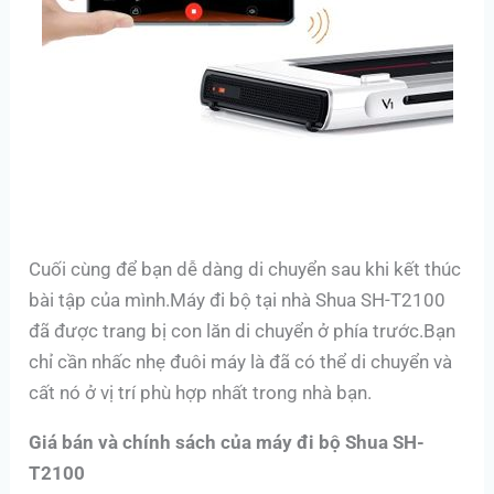
Cuối cùng để bạn dễ dàng di chuyển sau khi kết thúc
bài tập của mình.Máy đi bộ tại nhà Shua SH-T2100
đã được trang bị con lăn di chuyển ở phía trước.Bạn
chỉ cần nhấc nhẹ đuôi máy là đã có thể di chuyển và
cất nó ở vị trí phù hợp nhất trong nhà bạn.
Giá bán và chính sách của máy đi bộ Shua SH-
T2100