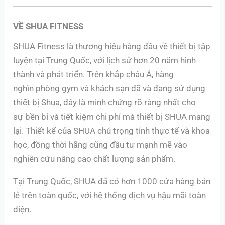
VỀ SHUA FITNESS
SHUA Fitness là thương hiệu hàng đầu về thiết bị tập
luyện tại Trung Quốc, với lịch sử hơn 20 năm hình
thành và phát triển. Trên khắp châu Á, hàng
nghìn phòng gym và khách sạn đã và đang sử dụng
thiết bị Shua, đây là minh chứng rõ ràng nhất cho
sự bền bỉ và tiết kiệm chi phí mà thiết bị SHUA mang
lại. Thiết kế của SHUA chú trọng tính thực tế và khoa
học, đồng thời hãng cũng đầu tư mạnh mẽ vào
nghiên cứu nâng cao chất lượng sản phẩm.
Tại Trung Quốc, SHUA đã có hơn 1000 cửa hàng bán
lẻ trên toàn quốc, với hệ thống dịch vụ hậu mãi toàn
diện.