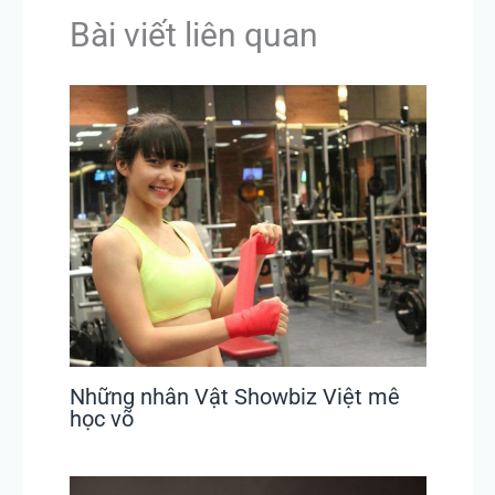
Bài viết liên quan
Những nhân Vật Showbiz Việt mê
học võ