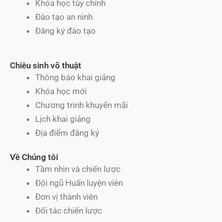
Khóa học tùy chỉnh
Đào tạo an ninh
Đăng ký đào tạo
Chiêu sinh võ thuật
Thông báo khai giảng
Khóa học mới
Chương trình khuyến mãi
Lịch khai giảng
Địa điểm đăng ký
Về Chúng tôi
Tầm nhìn và chiến lược
Đội ngũ Huấn luyện viên
Đơn vị thành viên
Đối tác chiến lược