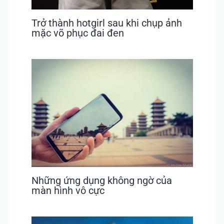
Trở thành hotgirl sau khi chụp ảnh
mặc võ phục đai đen
Những ứng dụng không ngờ của
màn hình vô cực