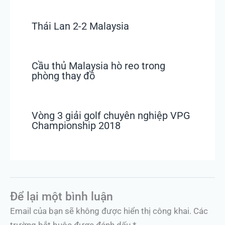
Thái Lan 2-2 Malaysia
Cầu thủ Malaysia hò reo trong
phòng thay đồ
Vòng 3 giải golf chuyên nghiệp VPG
Championship 2018
Để lại một bình luận
Email của bạn sẽ không được hiển thị công khai.
Các
trường bắt buộc được đánh dấu
*