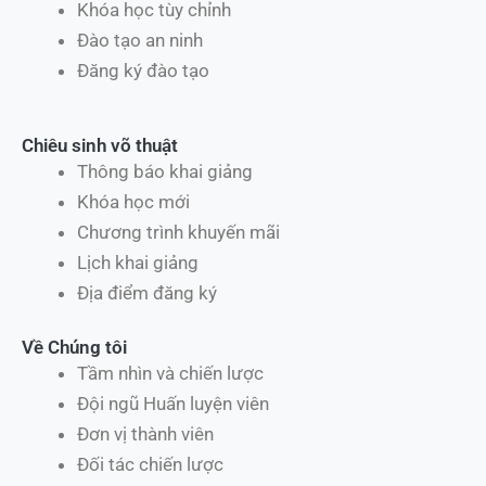
Khóa học tùy chỉnh
Đào tạo an ninh
Đăng ký đào tạo
Chiêu sinh võ thuật
Thông báo khai giảng
Khóa học mới
Chương trình khuyến mãi
Lịch khai giảng
Địa điểm đăng ký
Về Chúng tôi
Tầm nhìn và chiến lược
Đội ngũ Huấn luyện viên
Đơn vị thành viên
Đối tác chiến lược