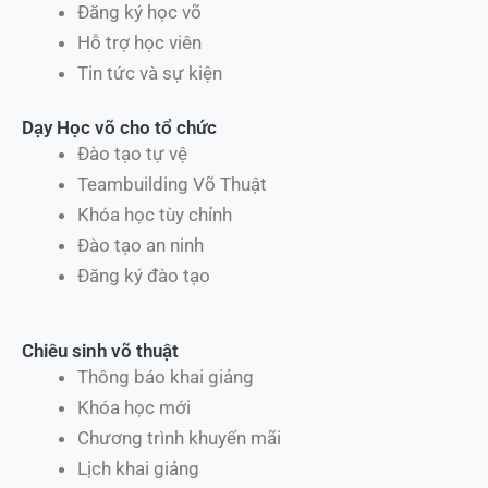
Đăng ký học võ
Hỗ trợ học viên
Tin tức và sự kiện
Dạy Học võ cho tổ chức
Đào tạo tự vệ
Teambuilding Võ Thuật
Khóa học tùy chỉnh
Đào tạo an ninh
Đăng ký đào tạo
Chiêu sinh võ thuật
Thông báo khai giảng
Khóa học mới
Chương trình khuyến mãi
Lịch khai giảng