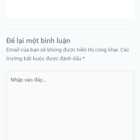
Để lại một bình luận
Email của bạn sẽ không được hiển thị công khai.
Các
trường bắt buộc được đánh dấu
*
Nhập
vào
đây...