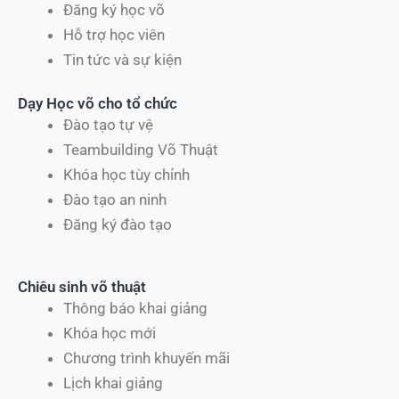
Đăng ký học võ
Hỗ trợ học viên
Tin tức và sự kiện
Dạy Học võ cho tổ chức
Đào tạo tự vệ
Teambuilding Võ Thuật
Khóa học tùy chỉnh
Đào tạo an ninh
Đăng ký đào tạo
Chiêu sinh võ thuật
Thông báo khai giảng
Khóa học mới
Chương trình khuyến mãi
Lịch khai giảng