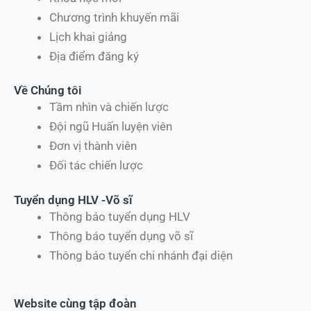
Chương trình khuyến mãi
Lịch khai giảng
Địa điểm đăng ký
Về Chúng tôi
Tầm nhìn và chiến lược
Đội ngũ Huấn luyện viên
Đơn vị thành viên
Đối tác chiến lược
Tuyển dụng HLV -Võ sĩ
Thông báo tuyển dụng HLV
Thông báo tuyển dụng võ sĩ
Thông báo tuyển chi nhánh đại diện
Website cùng tập đoàn