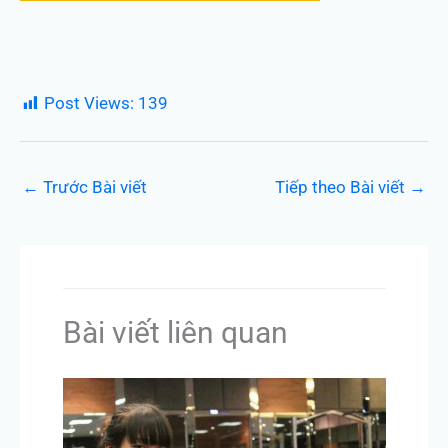
Post Views:
139
←
Trước Bài viết
Tiếp theo Bài viết
→
Bài viết liên quan