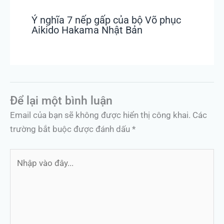
Ý nghĩa 7 nếp gấp của bộ Võ phục
Aikido Hakama Nhật Bản
Để lại một bình luận
Email của bạn sẽ không được hiển thị công khai.
Các
trường bắt buộc được đánh dấu
*
Nhập
vào
đây...