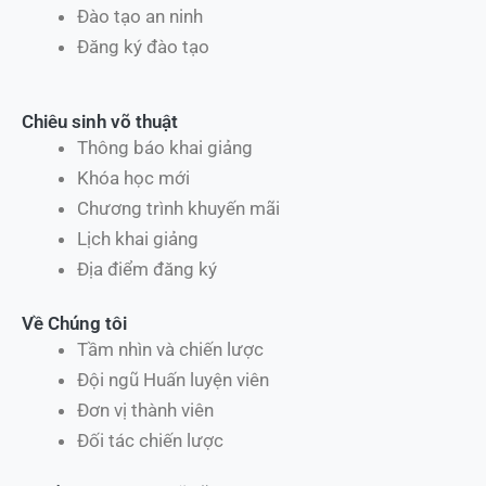
Đào tạo an ninh
Đăng ký đào tạo
Chiêu sinh võ thuật
Thông báo khai giảng
Khóa học mới
Chương trình khuyến mãi
Lịch khai giảng
Địa điểm đăng ký
Về Chúng tôi
Tầm nhìn và chiến lược
Đội ngũ Huấn luyện viên
Đơn vị thành viên
Đối tác chiến lược