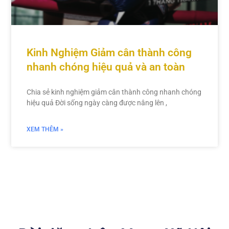
Kinh Nghiệm Giảm cân thành công
nhanh chóng hiệu quả và an toàn
Chia sẻ kinh nghiệm giảm cân thành công nhanh chóng
hiệu quả Đời sống ngày càng được nâng lên ,
XEM THÊM »