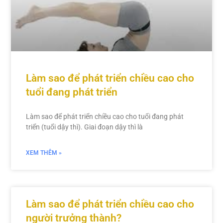
Làm sao để phát triển chiều cao cho
tuổi đang phát triển
Làm sao để phát triển chiều cao cho tuổi đang phát
triển (tuổi dậy thì). Giai đoạn dậy thì là
XEM THÊM »
Làm sao để phát triển chiều cao cho
người trưởng thành?