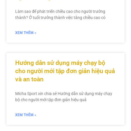
Làm sao để phát triển chiều cao cho người trưởng
thành? Ở tuổi trưởng thành việc tăng chiều cao có
XEM THÊM »
Hướng dẫn sử dụng máy chạy bộ
cho người mới tập đơn giản hiệu quả
và an toàn
Micha Sport xin chia sẻ Hướng dẫn sử dụng máy chạy
bộ cho người mới tập đơn giản hiệu quả
XEM THÊM »