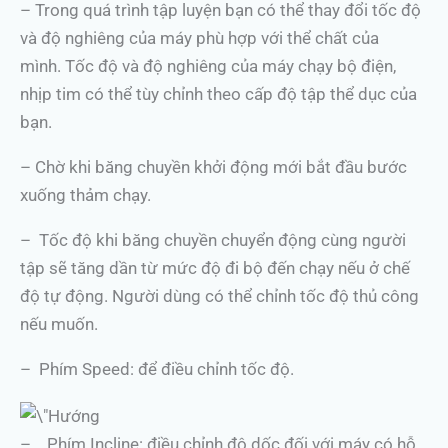
– Trong quá trình tập luyện bạn có thể thay đổi tốc độ
và độ nghiêng của máy phù hợp với thể chất của
mình. Tốc độ và độ nghiêng của máy chạy bộ điện,
nhịp tim có thể tùy chỉnh theo cấp độ tập thể dục của
bạn.
– Chờ khi băng chuyền khởi động mới bắt đầu bước
xuống thảm chạy.
– Tốc độ khi băng chuyền chuyển động cùng người
tập sẽ tăng dần từ mức độ đi bộ đến chạy nếu ở chế
độ tự động. Người dùng có thể chỉnh tốc độ thủ công
nếu muốn.
– Phím Speed: để điều chỉnh tốc độ.
– Phím Incline: điều chỉnh độ dốc đối với máy có hỗ