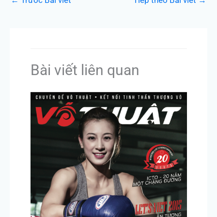
Bài viết liên quan