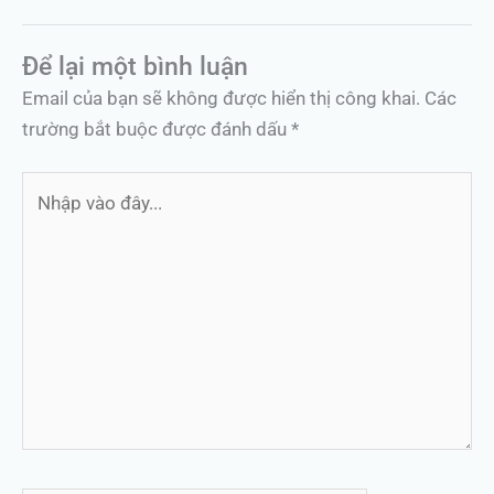
Để lại một bình luận
Email của bạn sẽ không được hiển thị công khai.
Các
trường bắt buộc được đánh dấu
*
Nhập
vào
đây...