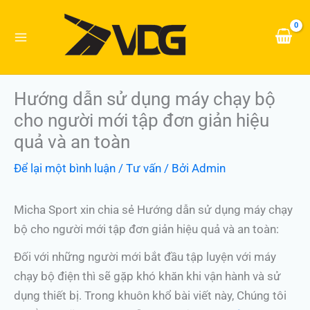
Nhảy
tới
nội
dung
Hướng dẫn sử dụng máy chạy bộ
cho người mới tập đơn giản hiệu
quả và an toàn
Để lại một bình luận
/
Tư vấn
/ Bởi
Admin
Micha Sport xin chia sẻ Hướng dẫn sử dụng máy chạy
bộ cho người mới tập đơn giản hiệu quả và an toàn:
Đối với những người mới bắt đầu tập luyện với máy
chạy bộ điện thì sẽ gặp khó khăn khi vận hành và sử
dụng thiết bị. Trong khuôn khổ bài viết này, Chúng tôi