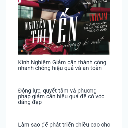
Kinh Nghiệm Giảm cân thành công
nhanh chóng hiệu quả và an toàn
Động lực, quyết tâm và phương
pháp giảm cân hiệu quả để có vóc
dáng đẹp
Làm sao để phát triển chiều cao cho