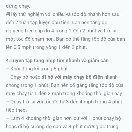
dừng chạy.
#Hãy thử nghiệm với chiều và tốc độ nhanh hơn sau 1
đến 2 tuần tập luyện đầu tiên. Bạn nên tăng độ
nghiêng trên cấp độ 4 trong 1 đến 2 phút và trở lại
một tốc độ chậm hơn. Bạn có thể tăng tốc độ của bạn
lên 0,5 mph trong vòng 1 đến 2 phút.
4.Luyện tập tăng nhịp tim nhanh và giảm cân
– Khởi động kỹ trong 5 phút
– Chạy bộ hoặc
đi bộ với máy chạy bộ điện
nhanh
chóng trong 1 phút. Bạn nên cố gắng tăng tốc độ của
máy chạy từ 1 đến 2 mph trong khoảng thời gian này.
– Quay trở lại với tốc độ từ 3 đến 4 mph trong 4 phút
tiếp theo.
– Làm 4 khoảng thời gian hơn, cứ với 1 phút chạy bộ
hoặc đi bộ cường độ cao và 4 phút cường độ trung