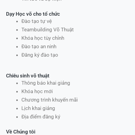
Dạy Học võ cho tổ chức
Đào tạo tự vệ
Teambuilding Võ Thuật
Khóa học tùy chỉnh
Đào tạo an ninh
Đăng ký đào tạo
Chiêu sinh võ thuật
Thông báo khai giảng
Khóa học mới
Chương trình khuyến mãi
Lịch khai giảng
Địa điểm đăng ký
Về Chúng tôi