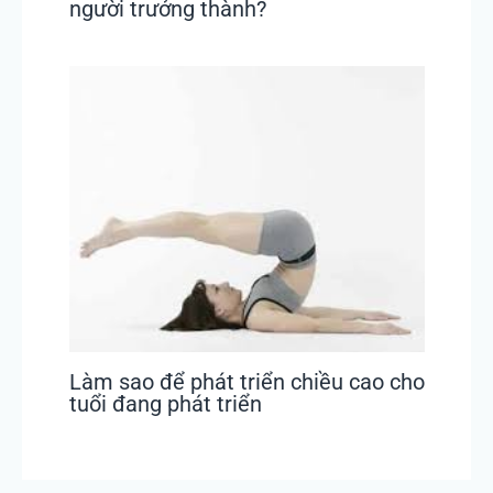
người trưởng thành?
Làm sao để phát triển chiều cao cho
tuổi đang phát triển